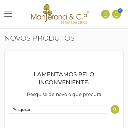
0
NOVOS PRODUTOS
LAMENTAMOS PELO
INCONVENIENTE.
Pesquise de novo o que procura