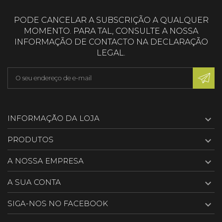
PODE CANCELAR A SUBSCRIÇÃO A QUALQUER
MOMENTO. PARA TAL, CONSULTE A NOSSA
INFORMAÇÃO DE CONTACTO NA DECLARAÇÃO
LEGAL.

INFORMAÇÃO DA LOJA

PRODUTOS

A NOSSA EMPRESA

A SUA CONTA

SIGA-NOS NO FACEBOOK